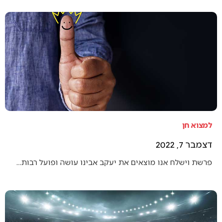
למצוא חן
דצמבר 7, 2022
פרשת וישלח אנו מוצאים את יעקב אבינו עושה ופועל רבות…