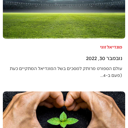
מונדיאל זוגי
נובמבר 30, 2022
עולם הספורט מרותק למסכים בשל המונדיאל המתקיים כעת
(פעם ב-4…