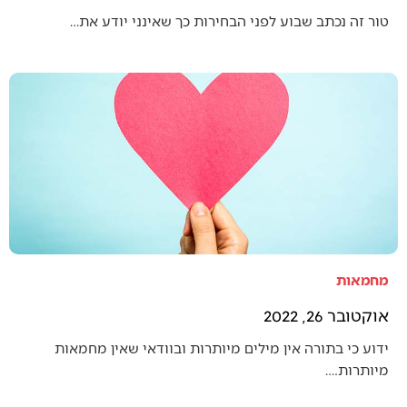
טור זה נכתב שבוע לפני הבחירות כך שאינני יודע את…
מחמאות
אוקטובר 26, 2022
ידוע כי בתורה אין מילים מיותרות ובוודאי שאין מחמאות
מיותרות.…