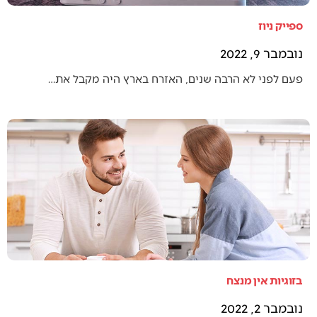
ספייק ניוז
נובמבר 9, 2022
פעם לפני לא הרבה שנים, האזרח בארץ היה מקבל את…
בזוגיות אין מנצח
נובמבר 2, 2022