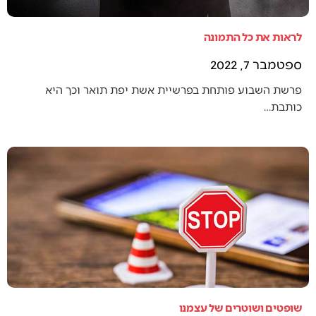
לראות את כל התמונה
ספטמבר 7, 2022
פרשת השבוע פותחת בפרשיית אשת יפת תואר וכך היא
כותבת…
שופטים ושוטרים של עצמנו