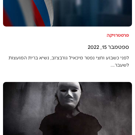
פרסטרויקה
ספטמבר 15, 2022
לפני כשבוע וחצי נפטר מיכאיל גורבצ׳וב, נשיא ברית המועצות
לשעבר.…