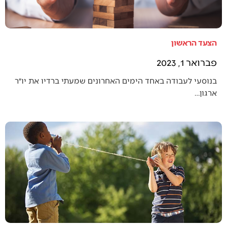
הצעד הראשון
פברואר 1, 2023
בנוסעי לעבודה באחד הימים האחרונים שמעתי ברדיו את יו״ר
ארגון…