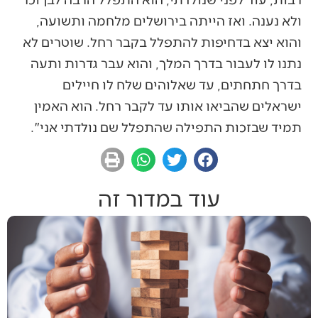
ולא נענה. ואז הייתה בירושלים מלחמה ותשועה,
והוא יצא בדחיפות להתפלל בקבר רחל. שוטרים לא
נתנו לו לעבור בדרך המלך, והוא עבר גדרות ותעה
בדרך חתחתים, עד שאלוהים שלח לו חיילים
ישראלים שהביאו אותו עד לקבר רחל. הוא האמין
תמיד שבזכות התפילה שהתפלל שם נולדתי אני".
עוד במדור זה