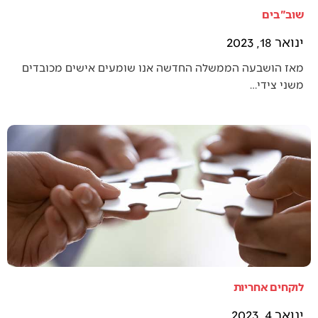
שוב"בים
ינואר 18, 2023
מאז הושבעה הממשלה החדשה אנו שומעים אישים מכובדים
משני צידי…
לוקחים אחריות
ינואר 4, 2023