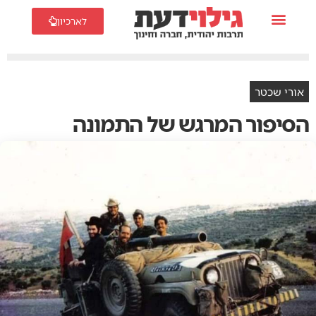
לארכיון
אורי שכטר
הסיפור המרגש של התמונה