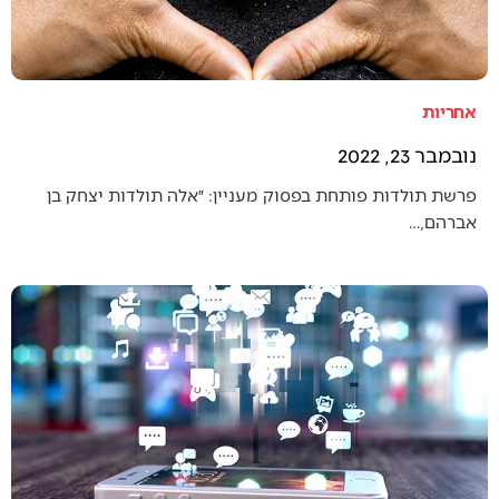
אחריות
נובמבר 23, 2022
פרשת תולדות פותחת בפסוק מעניין: ״אלה תולדות יצחק בן
אברהם,…