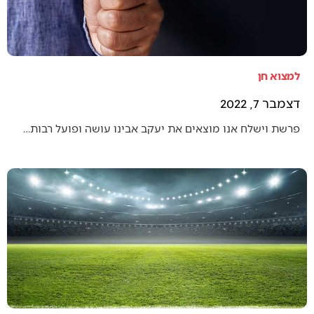
למצוא חן
דצמבר 7, 2022
פרשת וישלח אנו מוצאים את יעקב אבינו עושה ופועל רבות…