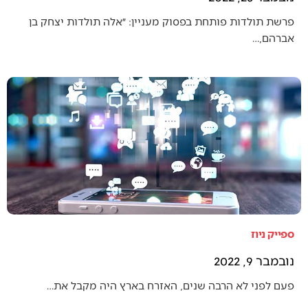
פרשת תולדות פותחת בפסוק מעניין: ״אלה תולדות יצחק בן
אברהם,…
ספייק ניוז
נובמבר 9, 2022
פעם לפני לא הרבה שנים, האזרח בארץ היה מקבל את…