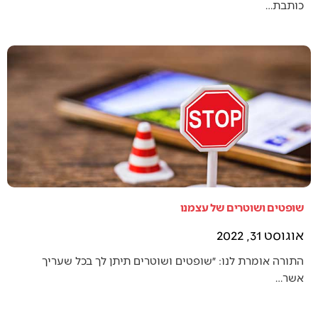
כותבת…
שופטים ושוטרים של עצמנו
אוגוסט 31, 2022
התורה אומרת לנו: ״שופטים ושוטרים תיתן לך בכל שעריך
אשר…