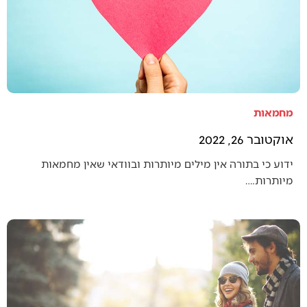
מחמאות
אוקטובר 26, 2022
ידוע כי בתורה אין מילים מיותרות ובוודאי שאין מחמאות
מיותרות.…