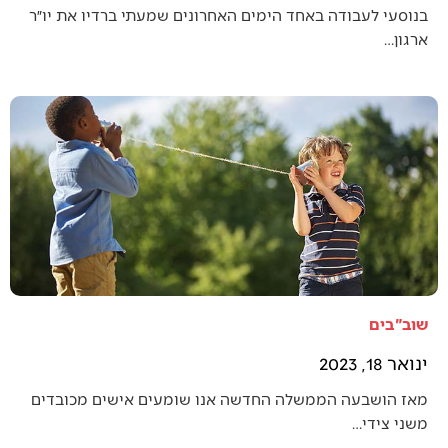
בנוסעי לעבודה באחד הימים האחרונים שמעתי ברדיו את יו״ר
ארגון…
שוב"בים
ינואר 18, 2023
מאז הושבעה הממשלה החדשה אנו שומעים אישים מכובדים
משני צידי…