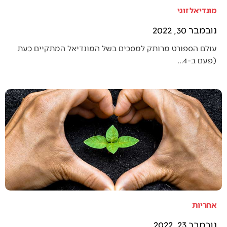
מונדיאל זוגי
נובמבר 30, 2022
עולם הספורט מרותק למסכים בשל המונדיאל המתקיים כעת
(פעם ב-4…
אחריות
נובמבר 23, 2022