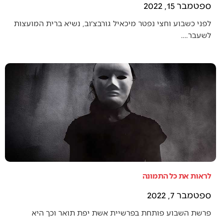
ספטמבר 15, 2022
לפני כשבוע וחצי נפטר מיכאיל גורבצ׳וב, נשיא ברית המועצות
לשעבר.…
לראות את כל התמונה
ספטמבר 7, 2022
פרשת השבוע פותחת בפרשיית אשת יפת תואר וכך היא