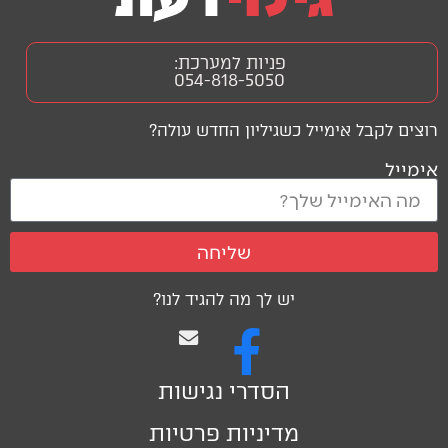
פניות למערכת:
054-818-5050
רוצים לקבל אימייל כשגיליון החדש עולה?
אימייל
שליחה
יש לך מה להגיד לנו?
הסדרי נגישות
מדיניות פרטיות