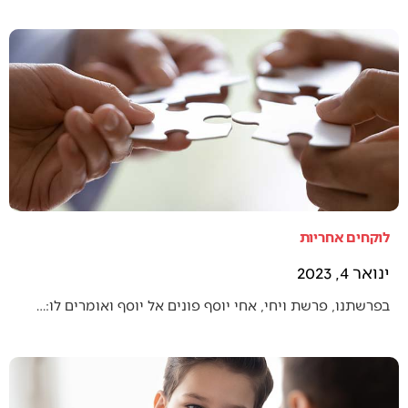
לוקחים אחריות
ינואר 4, 2023
בפרשתנו, פרשת ויחי, אחי יוסף פונים אל יוסף ואומרים לו:…