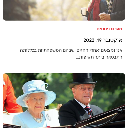
מערכת יחסים
אוקטובר 19, 2022
אנו נמצאים ׳אחרי החגים׳ שבהם המשפחתיות בכללותה
התבטאה ביתר תקיפות…