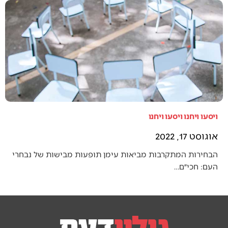
ויסעו ויחנו ויסעו ויחנו
אוגוסט 17, 2022
הבחירות המתקרבות מביאות עימן תופעות מבישות של נבחרי
העם: חכי״ם…