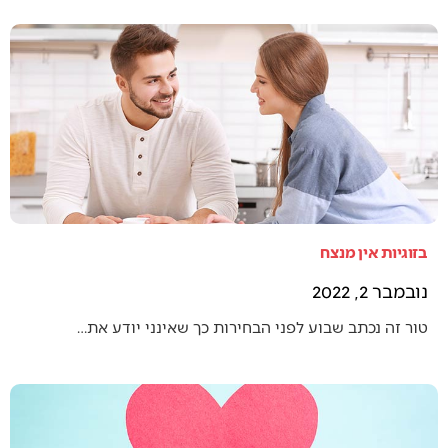
בזוגיות אין מנצח
נובמבר 2, 2022
טור זה נכתב שבוע לפני הבחירות כך שאינני יודע את…