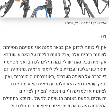
איילה בן גביר
יולי 21, 2024
01‭ ‬