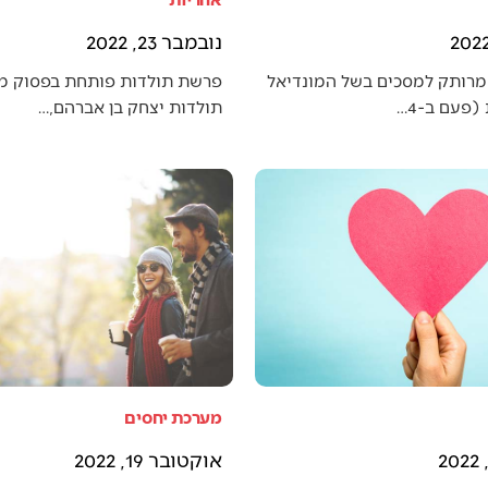
נובמבר 23, 2022
מרותק למסכים בשל המונדיאל
פרשת תולדות פותחת בפסוק מענ
פעם ב-4…
תולדות יצחק בן אברהם,…
מערכת יחסים
אוקטובר 19, 2022