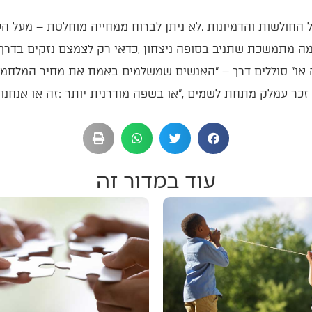
עוד במדור זה