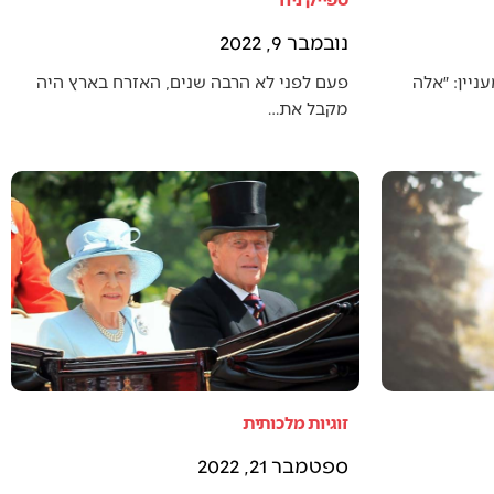
נובמבר 9, 2022
יין: ״אלה
פעם לפני לא הרבה שנים, האזרח בארץ היה
מקבל את…
זוגיות מלכותית
ספטמבר 21, 2022