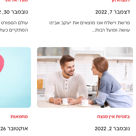
דצמבר 7, 2022
נובמבר 30, 2022
פרשת וישלח אנו מוצאים את יעקב אבינו
עולם הספורט 
עושה ופועל רבות…
המתקיים כעת (
בזוגיות אין מנצח
מחמאות
נובמבר 2, 2022
אוקטובר 26, 2022