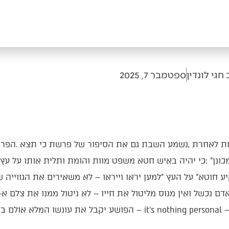
חגי לונדין
ספטמבר 7, 2025