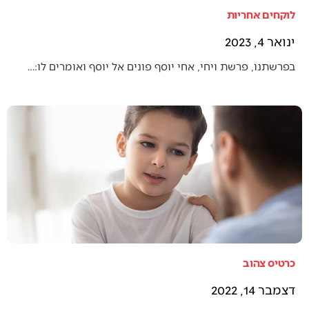
לוקחים אחריות
ינואר 4, 2023
בפרשתנו, פרשת ויחי, אחי יוסף פונים אל יוסף ואומרים לו:…
כרטיס צהוב
דצמבר 14, 2022