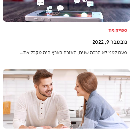
ספייק ניוז
נובמבר 9, 2022
פעם לפני לא הרבה שנים, האזרח בארץ היה מקבל את…