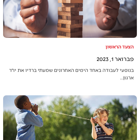
הצעד הראשון
פברואר 1, 2023
בנוסעי לעבודה באחד הימים האחרונים שמעתי ברדיו את יו״ר
ארגון…