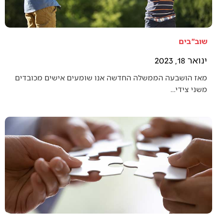
שוב"בים
ינואר 18, 2023
מאז הושבעה הממשלה החדשה אנו שומעים אישים מכובדים
משני צידי…