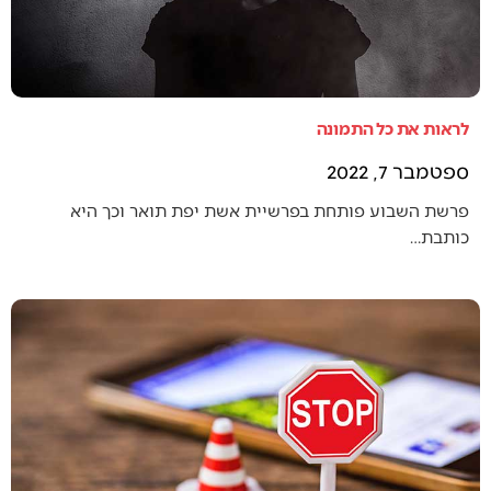
לראות את כל התמונה
ספטמבר 7, 2022
פרשת השבוע פותחת בפרשיית אשת יפת תואר וכך היא
כותבת…