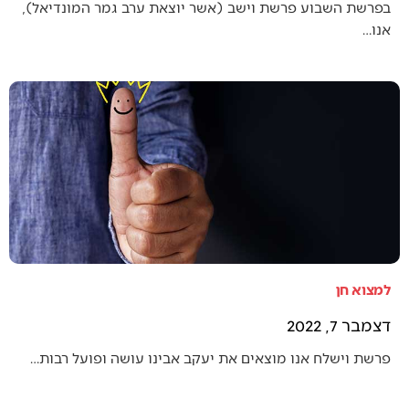
בפרשת השבוע פרשת וישב (אשר יוצאת ערב גמר המונדיאל),
אנו…
למצוא חן
דצמבר 7, 2022
פרשת וישלח אנו מוצאים את יעקב אבינו עושה ופועל רבות…