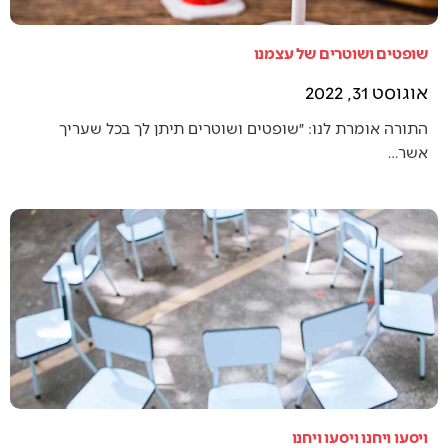
שופטים ושוטרים של עצמנו
אוגוסט 31, 2022
התורה אומרת לנו: ״שופטים ושוטרים תיתן לך בכל שעריך
אשר…
ויסעו ויחנו ויסעו ויחנו