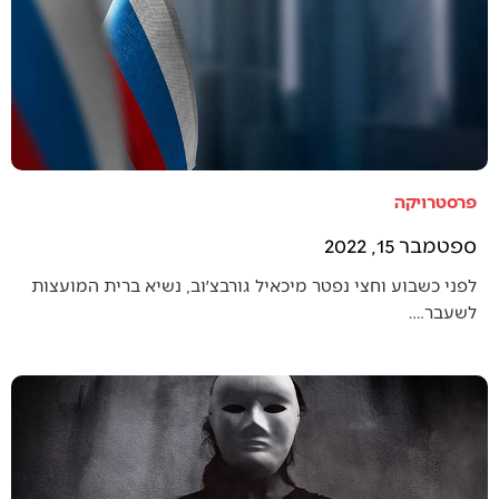
פרסטרויקה
ספטמבר 15, 2022
לפני כשבוע וחצי נפטר מיכאיל גורבצ׳וב, נשיא ברית המועצות
לשעבר.…