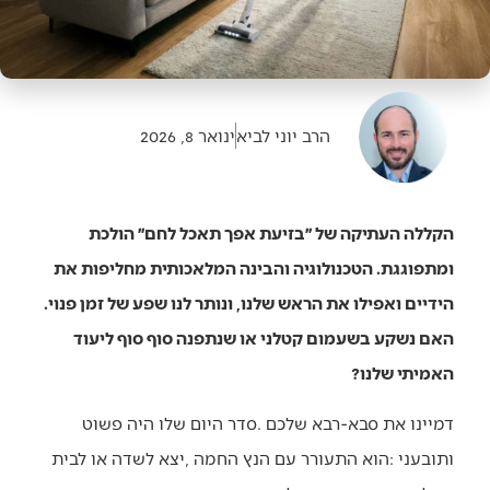
הרב יוני לביא
ינואר 8, 2026
הקללה העתיקה של ״בזיעת אפך תאכל לחם״ הולכת
ומתפוגגת. הטכנולוגיה והבינה המלאכותית מחליפות את
הידיים ואפילו את הראש שלנו, ונותר לנו שפע של זמן פנוי.
האם נשקע בשעמום קטלני או שנתפנה סוף סוף ליעוד
האמיתי שלנו?