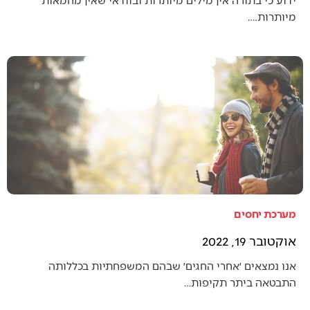
מיותרות.…
מערכת יחסים
אוקטובר 19, 2022
אנו נמצאים ׳אחרי החגים׳ שבהם המשפחתיות בכללותה
התבטאה ביתר תקיפות…