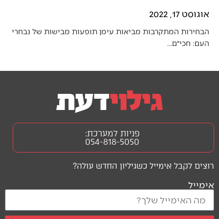
אוגוסט 17, 2022
הבחירות המתקרבות מביאות עימן תופעות מבישות של נבחרי
העם: חכי״ם…
פניות למערכת:
054-818-5050
רוצים לקבל אימייל כשגיליון החדש עולה?
אימייל