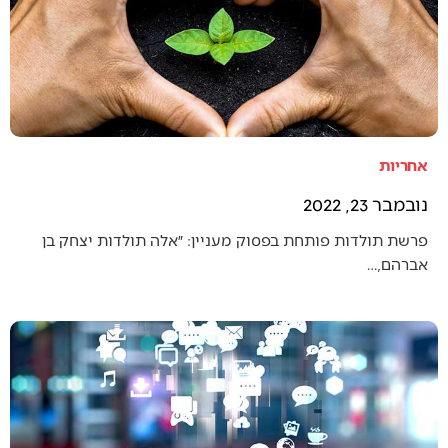
אחריות
נובמבר 23, 2022
פרשת תולדות פותחת בפסוק מעניין: ״אלה תולדות יצחק בן
אברהם,…