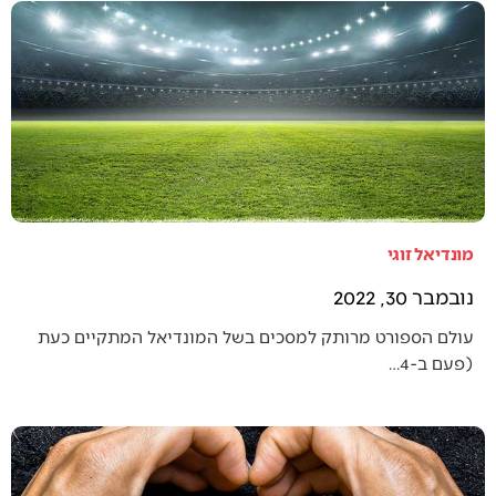
מונדיאל זוגי
נובמבר 30, 2022
עולם הספורט מרותק למסכים בשל המונדיאל המתקיים כעת
(פעם ב-4…