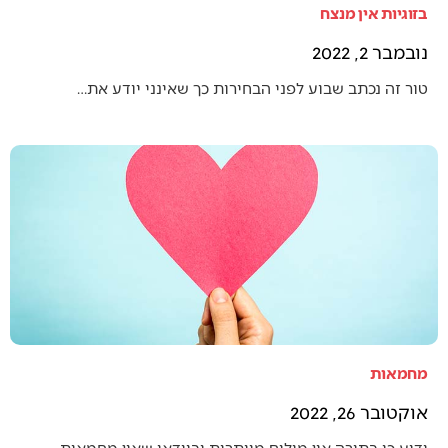
בזוגיות אין מנצח
נובמבר 2, 2022
טור זה נכתב שבוע לפני הבחירות כך שאינני יודע את…
מחמאות
אוקטובר 26, 2022
ידוע כי בתורה אין מילים מיותרות ובוודאי שאין מחמאות