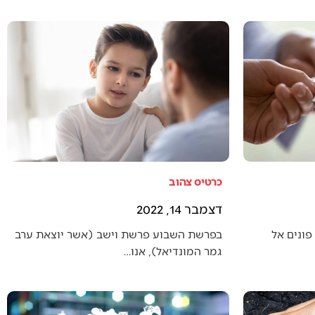
כרטיס צהוב
דצמבר 14, 2022
פונים אל
בפרשת השבוע פרשת וישב (אשר יוצאת ערב
גמר המונדיאל), אנו…