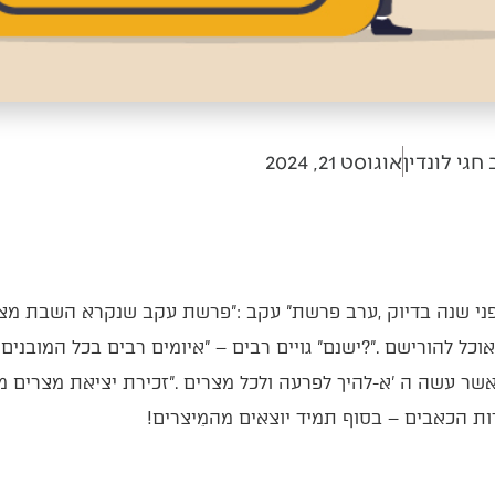
חגי לונדין
אוגוסט 21, 2024