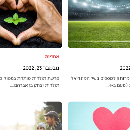
אחריות
נובמבר 23, 2022
מרותק למסכים בשל המונדיאל
פרשת תולדות פותחת בפסוק מענ
פעם ב-4…
תולדות יצחק בן אברהם,…