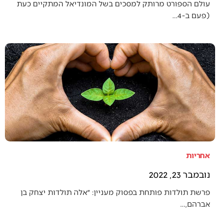
עולם הספורט מרותק למסכים בשל המונדיאל המתקיים כעת
(פעם ב-4…
אחריות
נובמבר 23, 2022
פרשת תולדות פותחת בפסוק מעניין: ״אלה תולדות יצחק בן
אברהם,…