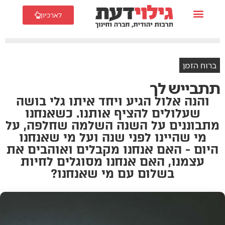
לארכיון
ברוח הזמן
תתבייש לך
והנה אלול הגיע ויחד איתו גלי בושה
שעלולים להציף אותנו. כשאנחנו
מתבוננים על השנה השלמה שחלפה, על
מי שהיינו לפני שנה ועל מי שאנחנו
היום - האם אנחנו מקבלים ואוהבים את
עצמנו, האם אנחנו מסוגלים לחיות
בשלום עם מי שאנחנו?