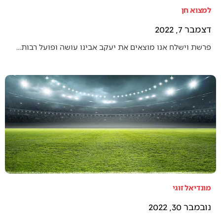
למצוא חן
דצמבר 7, 2022
פרשת וישלח אנו מוצאים את יעקב אבינו עושה ופועל רבות…
מונדיאל זוגי
נובמבר 30, 2022