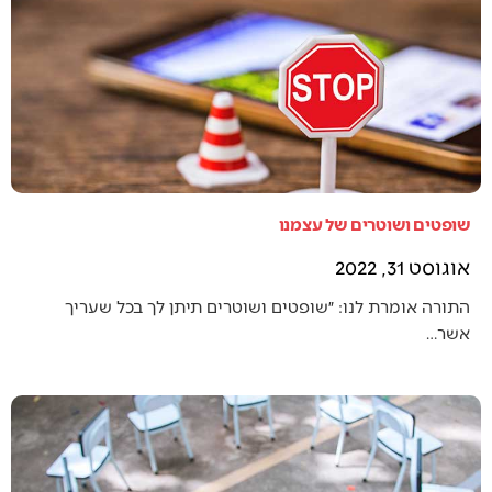
שופטים ושוטרים של עצמנו
אוגוסט 31, 2022
התורה אומרת לנו: ״שופטים ושוטרים תיתן לך בכל שעריך
אשר…