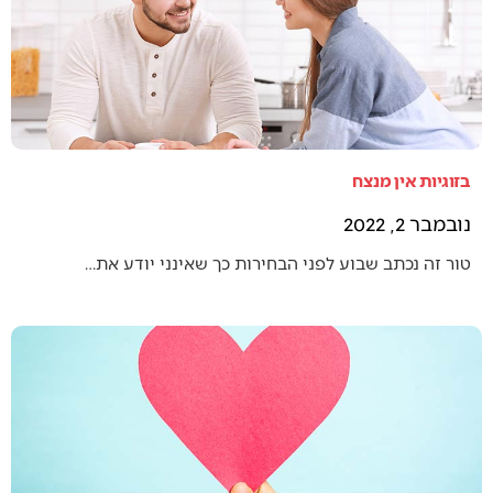
בזוגיות אין מנצח
נובמבר 2, 2022
טור זה נכתב שבוע לפני הבחירות כך שאינני יודע את…