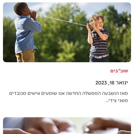
שוב"בים
ינואר 18, 2023
מאז הושבעה הממשלה החדשה אנו שומעים אישים מכובדים
משני צידי…