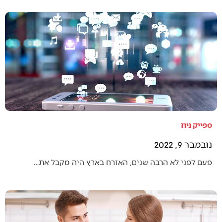
ספייק ניוז
נובמבר 9, 2022
פעם לפני לא הרבה שנים, האזרח בארץ היה מקבל את…