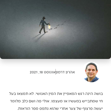
אהרון דרמון
אוגוסט 18, 2021
בושה הינה רגש המאפיין את המין האנושי. לא תמצאו בעל
חי שמתבייש במעשיו או מעצמו. אולי פה ושם כלב מלומד
יעשה פרצוף של צער אחרי שהוא נתפס מפר הוראות.