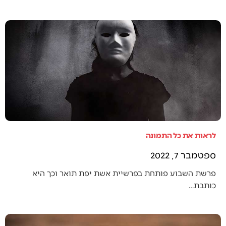
לראות את כל התמונה
ספטמבר 7, 2022
פרשת השבוע פותחת בפרשיית אשת יפת תואר וכך היא
כותבת…