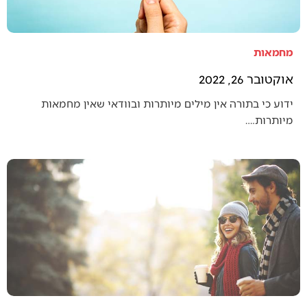
מחמאות
אוקטובר 26, 2022
ידוע כי בתורה אין מילים מיותרות ובוודאי שאין מחמאות
מיותרות.…