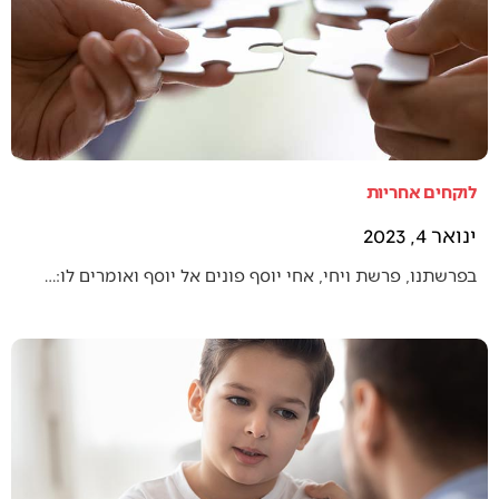
לוקחים אחריות
ינואר 4, 2023
בפרשתנו, פרשת ויחי, אחי יוסף פונים אל יוסף ואומרים לו:…