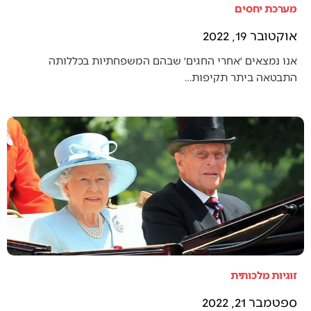
מערכת יחסים
אוקטובר 19, 2022
אנו נמצאים ׳אחרי החגים׳ שבהם המשפחתיות בכללותה
התבטאה ביתר תקיפות…
זוגיות מלכותית
ספטמבר 21, 2022