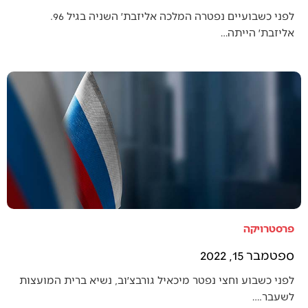
לפני כשבועיים נפטרה המלכה אליזבת׳ השניה בגיל 96.
אליזבת׳ הייתה…
פרסטרויקה
ספטמבר 15, 2022
לפני כשבוע וחצי נפטר מיכאיל גורבצ׳וב, נשיא ברית המועצות
לשעבר.…