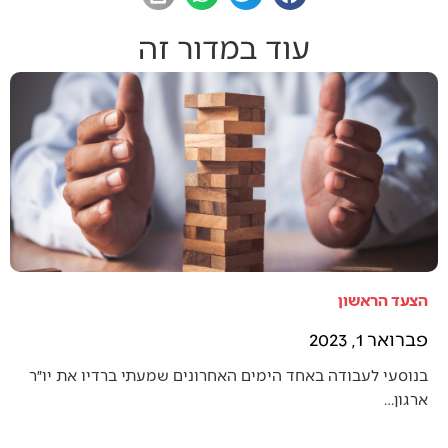
עוד במדור זה
הצעד הראשון
פברואר 1, 2023
בנוסעי לעבודה באחד הימים האחרונים שמעתי ברדיו את יו״ר
ארגון…