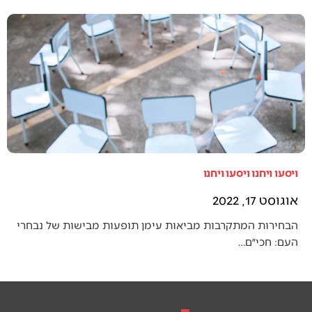
ויסעו ויחנו ויסעו ויחנו
אוגוסט 17, 2022
הבחירות המתקרבות מביאות עימן תופעות מבישות של נבחרי
העם: חכי״ם…