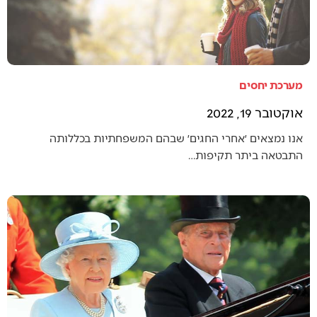
מערכת יחסים
אוקטובר 19, 2022
אנו נמצאים ׳אחרי החגים׳ שבהם המשפחתיות בכללותה
התבטאה ביתר תקיפות…