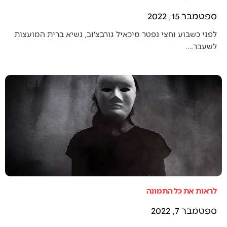
ספטמבר 15, 2022
לפני כשבוע וחצי נפטר מיכאיל גורבצ׳וב, נשיא ברית המועצות
לשעבר.…
לראות את כל התמונה
ספטמבר 7, 2022