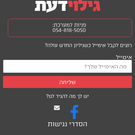
פניות למערכת:
054-818-5050
רוצים לקבל אימייל כשגיליון החדש עולה?
אימייל
שליחה
יש לך מה להגיד לנו?
הסדרי נגישות