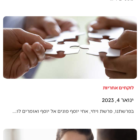
לוקחים אחריות
ינואר 4, 2023
בפרשתנו, פרשת ויחי, אחי יוסף פונים אל יוסף ואומרים לו:…