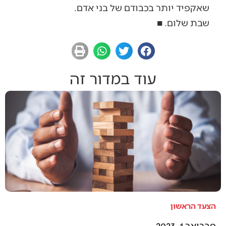
שאקפיד יותר בכבודם של בני אדם.
שבת שלום. ■
עוד במדור זה
הצעד הראשון
פברואר 1, 2023