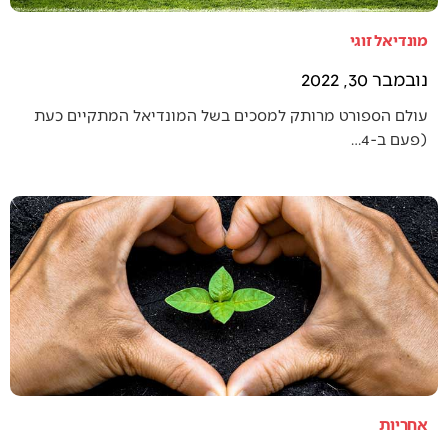
מונדיאל זוגי
נובמבר 30, 2022
עולם הספורט מרותק למסכים בשל המונדיאל המתקיים כעת
(פעם ב-4…
אחריות