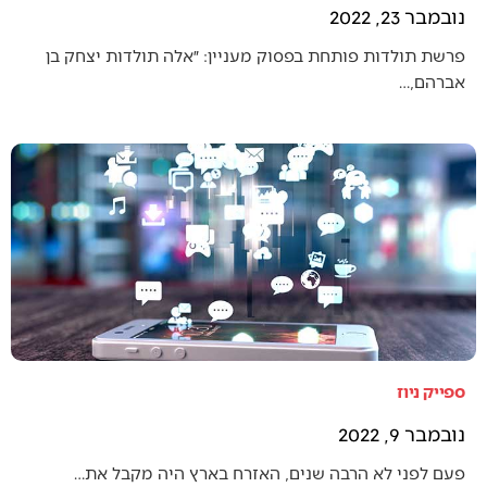
נובמבר 23, 2022
פרשת תולדות פותחת בפסוק מעניין: ״אלה תולדות יצחק בן
אברהם,…
ספייק ניוז
נובמבר 9, 2022
פעם לפני לא הרבה שנים, האזרח בארץ היה מקבל את…