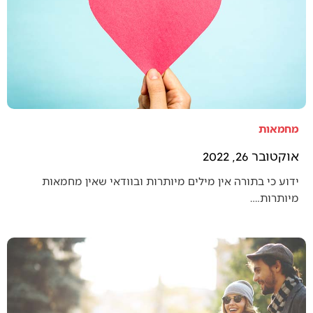
מחמאות
אוקטובר 26, 2022
ידוע כי בתורה אין מילים מיותרות ובוודאי שאין מחמאות
מיותרות.…