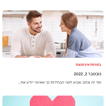
בזוגיות אין מנצח
נובמבר 2, 2022
טור זה נכתב שבוע לפני הבחירות כך שאינני יודע את…