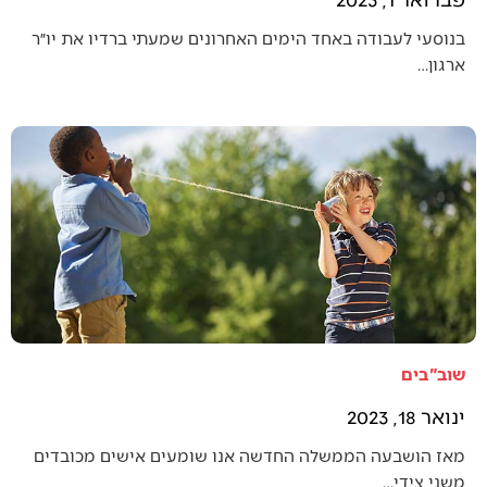
בנוסעי לעבודה באחד הימים האחרונים שמעתי ברדיו את יו״ר
ארגון…
שוב"בים
ינואר 18, 2023
מאז הושבעה הממשלה החדשה אנו שומעים אישים מכובדים
משני צידי…