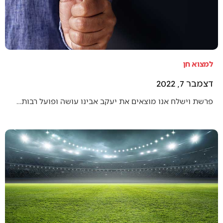
למצוא חן
דצמבר 7, 2022
פרשת וישלח אנו מוצאים את יעקב אבינו עושה ופועל רבות…