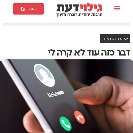
לארכיון
אלעד הומינר
דבר כזה עוד לא קרה לי