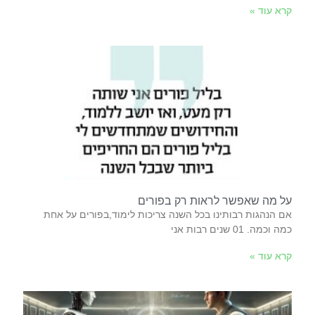
קרא עוד »
על מה שאפשר לראות רק בפורים
אם הנהגות רבותינו בכל השנה צריכות לימוד,בפורים על אחת
כמה וכמה. 01 שנים‭ ‬רבות‭ ‬אני‭
קרא עוד »