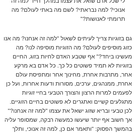
לי שכל אדם שואל את עצמו במהלך חייו "למה זה
אנוכי? למה נבראתי? לשם מה באתי לעולם? מה
תרומתי לאנושות?"
גם בזוגיות צריך לעיתים לשאול "למה זה אנחנו? מה אנו
כזוג מוסיפים לעולם? מה הזוגיות מוסיפה לנו? מה
מעשינו ביחד?" אף שטבע האדם לחיות בזוג, החיים
בזוגיות לא תמיד פשוטים כל כך. כל אדם בא מרקע
אחר, מתרבות אחרת, מחינוך אחר ומתפיסת עולם
אחרת, ממנהגים, ערכים, מסורות ודעות אחרות, ועל כן
לפעמים למרות הרצון והצורך הטבעי בחיי זוגיות
מתגלעים קשיים ואתגרים לא פשוטים בחיים הזוגיים.
לכן טבעי ובריא שזוג ישאל את עצמו "למה זה אנחנו?"
אך חשוב אף יותר שיעשו כמעשה רבקה, שמסופר עליה
בהמשך הפסוק: "ותאמר אם כן, למה זה אנוכי, ותלך