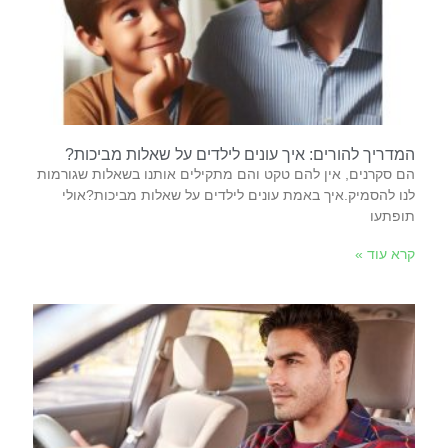
המדריך להורים: איך עונים לילדים על שאלות מביכות?
הם סקרנים, אין להם טקט והם מתקילים אותנו בשאלות שגורמות
לנו להסמיק.איך באמת עונים לילדים על שאלות מביכות?אולי
תופתעו
קרא עוד »