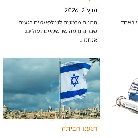
מרץ 2, 2026
החיים מזמנים לנו לפעמים רגעים
שבהם נדמה שהשמיים נעולים.
אנחנו…
הגענו הביתה