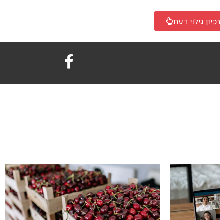
כיון גילוי דעת