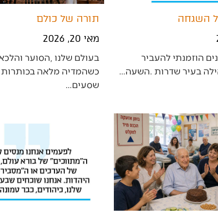
ל השגחה
תורה של כולם
מאי 20, 2026
‬שסעים‭…